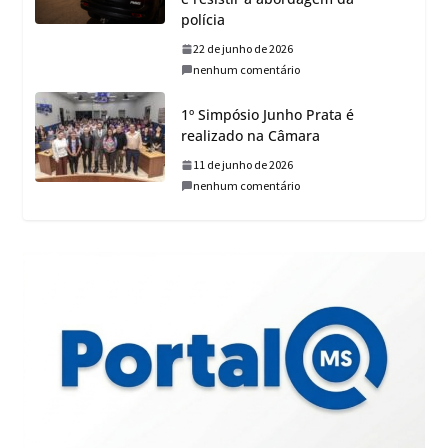
polícia
22 de junho de 2026
nenhum comentário
1º Simpósio Junho Prata é
realizado na Câmara
11 de junho de 2026
nenhum comentário