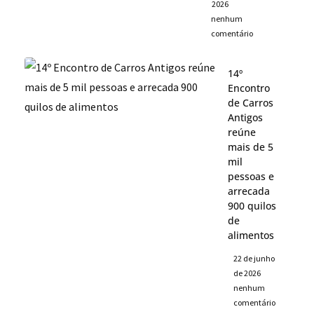
2026
nenhum
comentário
14º
Encontro
de Carros
Antigos
reúne
mais de 5
mil
pessoas e
arrecada
900 quilos
de
alimentos
22 de junho
de 2026
nenhum
comentário