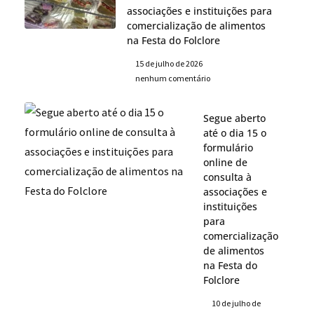
associações e instituições para
comercialização de alimentos
na Festa do Folclore
15 de julho de 2026
nenhum comentário
Segue aberto
até o dia 15 o
formulário
online de
consulta à
associações e
instituições
para
comercialização
de alimentos
na Festa do
Folclore
10 de julho de