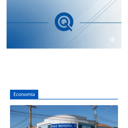
Economia