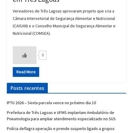
Vereadores de Três Lagoas aprovaram projeto que cria a
Câmara Intersetorial de Segurança Alimentar e Nutricional
(CAISAN) e o Conselho Municipal de Segurança Alimentar e
Nutricional (COMSEA).
0
Read More
Posts recentes
IPTU 2026 – Sexta parcela vence no próximo dia 10
Prefeitura de Três Lagoas e UFMS implantam Ambulatório de
Pneumologia para ampliar atendimento especializado no SUS
Polícia deflagra operação e prende suspeito ligado a grupos