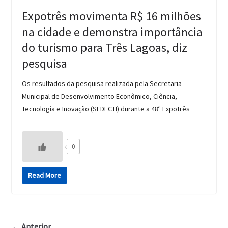
Expotrês movimenta R$ 16 milhões
na cidade e demonstra importância
do turismo para Três Lagoas, diz
pesquisa
Os resultados da pesquisa realizada pela Secretaria
Municipal de Desenvolvimento Econômico, Ciência,
Tecnologia e Inovação (SEDECTI) durante a 48ª Expotrês
0
Read More
← Anterior