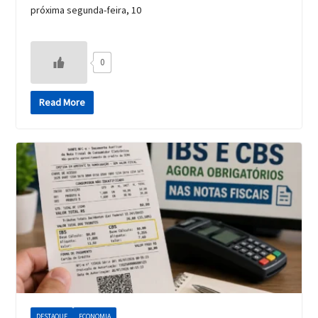
próxima segunda-feira, 10
0
Read More
DESTAQUE
ECONOMIA