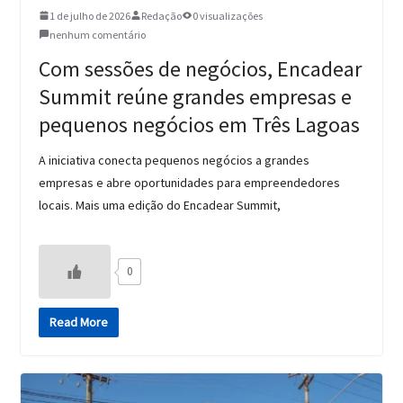
1 de julho de 2026
Redação
0 visualizações
nenhum comentário
Com sessões de negócios, Encadear
Summit reúne grandes empresas e
pequenos negócios em Três Lagoas
A iniciativa conecta pequenos negócios a grandes
empresas e abre oportunidades para empreendedores
locais. Mais uma edição do Encadear Summit,
0
Read More