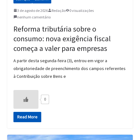
3 de agosto de 2026
Redação
0 visualizações
nenhum comentário
Reforma tributária sobre o
consumo: nova exigência fiscal
começa a valer para empresas
A partir desta segunda-feira (3), entrou em vigor a
obrigatoriedade de preenchimento dos campos referentes
à Contribuição sobre Bens e
0
Read More