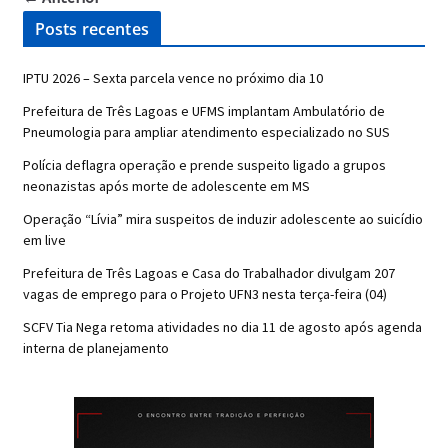
Posts recentes
IPTU 2026 – Sexta parcela vence no próximo dia 10
Prefeitura de Três Lagoas e UFMS implantam Ambulatório de
Pneumologia para ampliar atendimento especializado no SUS
Polícia deflagra operação e prende suspeito ligado a grupos
neonazistas após morte de adolescente em MS
Operação “Lívia” mira suspeitos de induzir adolescente ao suicídio
em live
Prefeitura de Três Lagoas e Casa do Trabalhador divulgam 207
vagas de emprego para o Projeto UFN3 nesta terça-feira (04)
SCFV Tia Nega retoma atividades no dia 11 de agosto após agenda
interna de planejamento