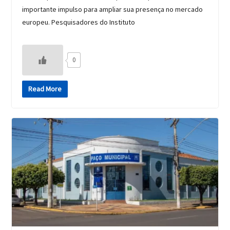
importante impulso para ampliar sua presença no mercado
europeu. Pesquisadores do Instituto
0
Read More