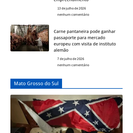
13 de julho de 2026
nenhum comentário
Carne pantaneira pode ganhar
passaporte para mercado
europeu com visita de instituto
alemão
7 de julho de 2026
nenhum comentário
Mato Grosso do Sul