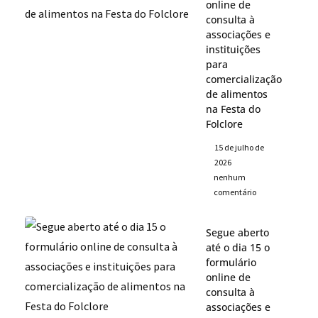
online de
consulta à
associações e
instituições
para
comercialização
de alimentos
na Festa do
Folclore
15 de julho de
2026
nenhum
comentário
Segue aberto
até o dia 15 o
formulário
online de
consulta à
associações e