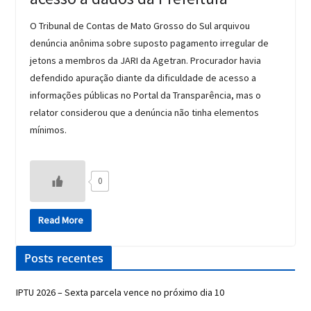
O Tribunal de Contas de Mato Grosso do Sul arquivou
denúncia anônima sobre suposto pagamento irregular de
jetons a membros da JARI da Agetran. Procurador havia
defendido apuração diante da dificuldade de acesso a
informações públicas no Portal da Transparência, mas o
relator considerou que a denúncia não tinha elementos
mínimos.
0
Read More
Posts recentes
IPTU 2026 – Sexta parcela vence no próximo dia 10