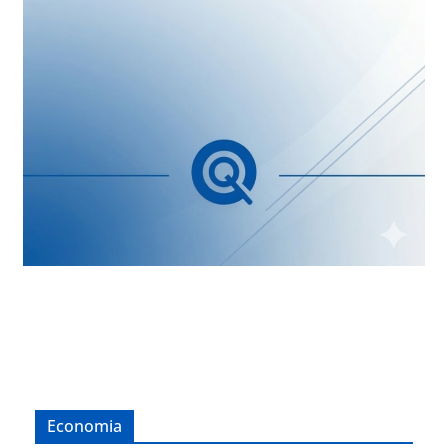
Economia