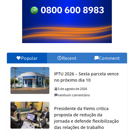
Popular
Recent
Comment
IPTU 2026 – Sexta parcela vence
no próximo dia 10
5 de agosto de 2026
nenhum comentário
Presidente da Fiems critica
proposta de redução da
jornada e defende flexibilização
das relações de trabalho