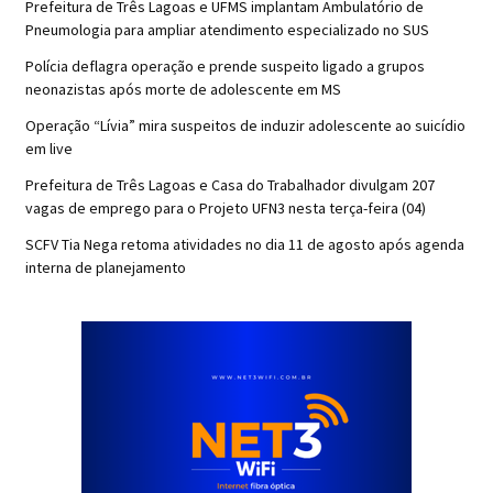
Prefeitura de Três Lagoas e UFMS implantam Ambulatório de
Pneumologia para ampliar atendimento especializado no SUS
Polícia deflagra operação e prende suspeito ligado a grupos
neonazistas após morte de adolescente em MS
Operação “Lívia” mira suspeitos de induzir adolescente ao suicídio
em live
Prefeitura de Três Lagoas e Casa do Trabalhador divulgam 207
vagas de emprego para o Projeto UFN3 nesta terça-feira (04)
SCFV Tia Nega retoma atividades no dia 11 de agosto após agenda
interna de planejamento