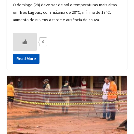
O domingo (28) deve ser de sol e temperaturas mais altas
em Três Lagoas, com máxima de 29°C, mínima de 18°C,
aumento de nuvens à tarde e ausência de chuva.
0
Read More