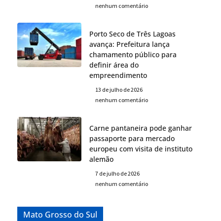
nenhum comentário
Porto Seco de Três Lagoas
avança: Prefeitura lança
chamamento público para
definir área do
empreendimento
13 de julho de 2026
nenhum comentário
Carne pantaneira pode ganhar
passaporte para mercado
europeu com visita de instituto
alemão
7 de julho de 2026
nenhum comentário
Mato Grosso do Sul