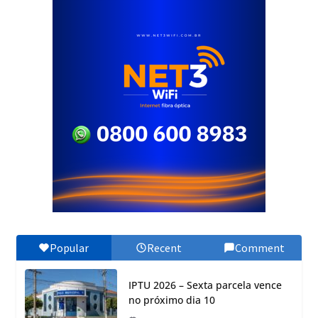
Popular
Recent
Comment
IPTU 2026 – Sexta parcela vence
no próximo dia 10