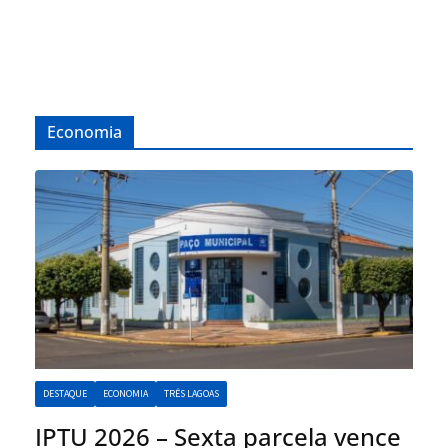
Economia
DESTAQUE
ECONOMIA
TRÊS LAGOAS
IPTU 2026 – Sexta parcela vence