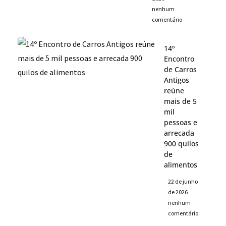
nenhum
comentário
14º
Encontro
de Carros
Antigos
reúne
mais de 5
mil
pessoas e
arrecada
900 quilos
de
alimentos
22 de junho
de 2026
nenhum
comentário