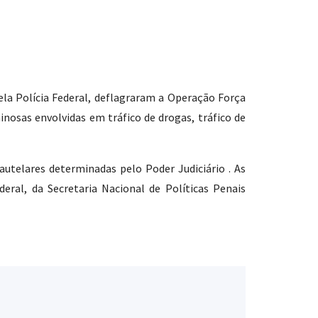
la Polícia Federal, deflagraram a Operação Força
nosas envolvidas em tráfico de drogas, tráfico de
utelares determinadas pelo Poder Judiciário . As
deral, da Secretaria Nacional de Políticas Penais