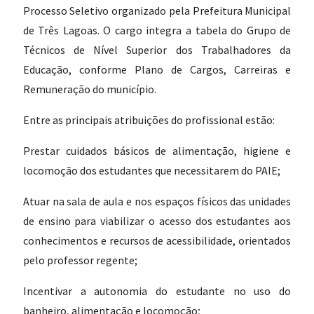
Processo Seletivo organizado pela Prefeitura Municipal
de Três Lagoas. O cargo integra a tabela do Grupo de
Técnicos de Nível Superior dos Trabalhadores da
Educação, conforme Plano de Cargos, Carreiras e
Remuneração do município.
Entre as principais atribuições do profissional estão:
Prestar cuidados básicos de alimentação, higiene e
locomoção dos estudantes que necessitarem do PAIE;
Atuar na sala de aula e nos espaços físicos das unidades
de ensino para viabilizar o acesso dos estudantes aos
conhecimentos e recursos de acessibilidade, orientados
pelo professor regente;
Incentivar a autonomia do estudante no uso do
banheiro, alimentação e locomoção;