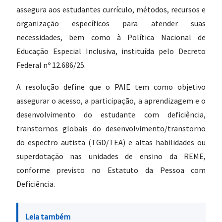
assegura aos estudantes currículo, métodos, recursos e
organização específicos para atender suas
necessidades, bem como à Política Nacional de
Educação Especial Inclusiva, instituída pelo Decreto
Federal nº 12.686/25.
A resolução define que o PAIE tem como objetivo
assegurar o acesso, a participação, a aprendizagem e o
desenvolvimento do estudante com deficiência,
transtornos globais do desenvolvimento/transtorno
do espectro autista (TGD/TEA) e altas habilidades ou
superdotação nas unidades de ensino da REME,
conforme previsto no Estatuto da Pessoa com
Deficiência.
Leia também