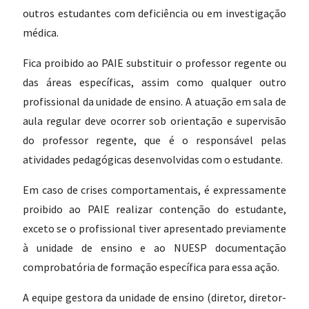
outros estudantes com deficiência ou em investigação
médica.
Fica proibido ao PAIE substituir o professor regente ou
das áreas específicas, assim como qualquer outro
profissional da unidade de ensino. A atuação em sala de
aula regular deve ocorrer sob orientação e supervisão
do professor regente, que é o responsável pelas
atividades pedagógicas desenvolvidas com o estudante.
Em caso de crises comportamentais, é expressamente
proibido ao PAIE realizar contenção do estudante,
exceto se o profissional tiver apresentado previamente
à unidade de ensino e ao NUESP documentação
comprobatória de formação específica para essa ação.
A equipe gestora da unidade de ensino (diretor, diretor-