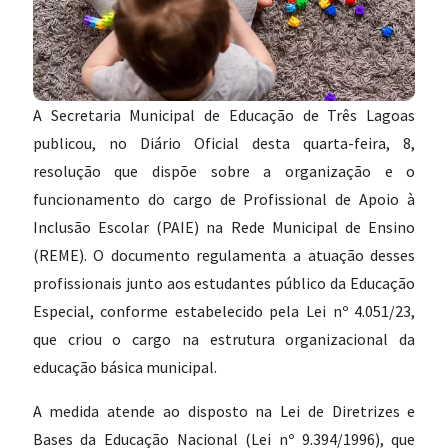
A Secretaria Municipal de Educação de Três Lagoas
publicou, no Diário Oficial desta quarta-feira, 8,
resolução que dispõe sobre a organização e o
funcionamento do cargo de Profissional de Apoio à
Inclusão Escolar (PAIE) na Rede Municipal de Ensino
(REME). O documento regulamenta a atuação desses
profissionais junto aos estudantes público da Educação
Especial, conforme estabelecido pela Lei nº 4.051/23,
que criou o cargo na estrutura organizacional da
educação básica municipal.
A medida atende ao disposto na Lei de Diretrizes e
Bases da Educação Nacional (Lei nº 9.394/1996), que