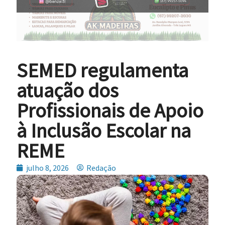
SEMED regulamenta
atuação dos
Profissionais de Apoio
à Inclusão Escolar na
REME
julho 8, 2026
Redação