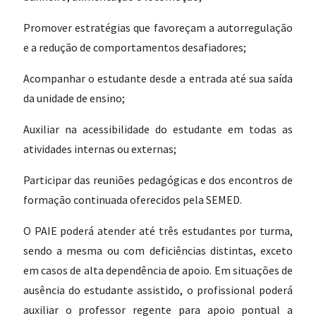
Promover estratégias que favoreçam a autorregulação
e a redução de comportamentos desafiadores;
Acompanhar o estudante desde a entrada até sua saída
da unidade de ensino;
Auxiliar na acessibilidade do estudante em todas as
atividades internas ou externas;
Participar das reuniões pedagógicas e dos encontros de
formação continuada oferecidos pela SEMED.
O PAIE poderá atender até três estudantes por turma,
sendo a mesma ou com deficiências distintas, exceto
em casos de alta dependência de apoio. Em situações de
ausência do estudante assistido, o profissional poderá
auxiliar o professor regente para apoio pontual a