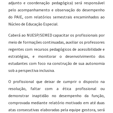
adjunto e coordenação pedagógica) será responsável
pelo acompanhamento e observação do desempenho
do PAIE, com relatórios semestrais encaminhados ao
Núcleo de Educação Especial.
Caberá ao NUESP/SEMED capacitar os profissionais por
meio de formações continuadas, auxiliar os professores
regentes com recursos pedagógicos de acessibilidade e
estratégias, e monitorar o desenvolvimento dos
estudantes com foco na construção de sua autonomia
sob a perspectiva inclusiva.
O profissional que deixar de cumprir o disposto na
resolução, faltar com a ética profissional ou
demonstrar inaptidão no desempenho da função,
comprovada mediante relatório motivado em até duas
atas consecutivas elaboradas pela equipe gestora, será