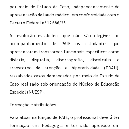
por meio de Estudo de Caso, independentemente da
apresentação de laudo médico, em conformidade com o
Decreto Federal nº 12.686/25.
A resolução estabelece que não são elegíveis ao
acompanhamento de PAIE os estudantes que
apresentarem transtornos funcionais específicos como
dislexia, disgrafia, disortografia, discalculia e
transtorno de atenção e hiperatividade (TDAH),
ressalvados casos demandados por meio de Estudo de
Caso realizado sob orientação do Núcleo de Educação
Especial (NUESP).
Formação e atribuições
Para atuar na função de PAIE, o profissional deverá ter
formação em Pedagogia e ter sido aprovado em