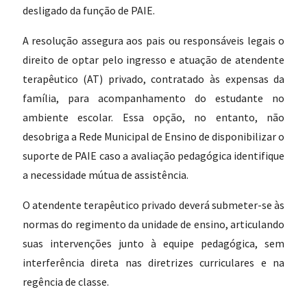
desligado da função de PAIE.
A resolução assegura aos pais ou responsáveis legais o
direito de optar pelo ingresso e atuação de atendente
terapêutico (AT) privado, contratado às expensas da
família, para acompanhamento do estudante no
ambiente escolar. Essa opção, no entanto, não
desobriga a Rede Municipal de Ensino de disponibilizar o
suporte de PAIE caso a avaliação pedagógica identifique
a necessidade mútua de assistência.
O atendente terapêutico privado deverá submeter-se às
normas do regimento da unidade de ensino, articulando
suas intervenções junto à equipe pedagógica, sem
interferência direta nas diretrizes curriculares e na
regência de classe.