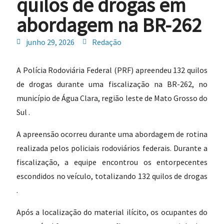
quilos de drogas em
abordagem na BR-262
junho 29, 2026
Redação
A Polícia Rodoviária Federal (PRF) apreendeu 132 quilos
de drogas durante uma fiscalização na BR-262, no
município de Água Clara, região leste de Mato Grosso do
Sul .
A apreensão ocorreu durante uma abordagem de rotina
realizada pelos policiais rodoviários federais. Durante a
fiscalização, a equipe encontrou os entorpecentes
escondidos no veículo, totalizando 132 quilos de drogas
.
Após a localização do material ilícito, os ocupantes do