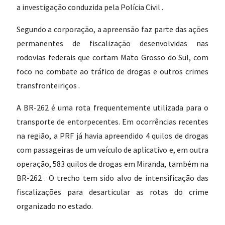
a investigação conduzida pela Polícia Civil .
Segundo a corporação, a apreensão faz parte das ações
permanentes de fiscalização desenvolvidas nas
rodovias federais que cortam Mato Grosso do Sul, com
foco no combate ao tráfico de drogas e outros crimes
transfronteiriços .
A BR-262 é uma rota frequentemente utilizada para o
transporte de entorpecentes. Em ocorrências recentes
na região, a PRF já havia apreendido 4 quilos de drogas
com passageiras de um veículo de aplicativo e, em outra
operação, 583 quilos de drogas em Miranda, também na
BR-262 . O trecho tem sido alvo de intensificação das
fiscalizações para desarticular as rotas do crime
organizado no estado.