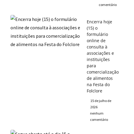
comentário
Encerra hoje
(15) o
formulário
online de
consulta à
associações e
instituições
para
comercialização
de alimentos
na Festa do
Folclore
15 de julho de
2026
nenhum
comentário