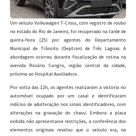
Um veículo Volkswagen T-Cross, com registro de roubo
no estado do Rio de Janeiro, foi recuperado na tarde de
quinta-feira (25) por agentes do Departamento
Municipal de Trânsito (Deptran) de Três Lagoas. A
abordagem ocorreu durante fiscalização de rotina na
avenida Rosário Congro, região central da cidade,
próximo ao Hospital Auxiliadora .
Por volta das 12h, os agentes realizaram a vistoria no
automóvel ocupado por um casal e identificaram
indícios de adulteração nos sinais identificadores, com
alterações na gravação do chassi. Embora a placa
exibida não apresentasse restrições, a conferência dos
elementos originais revelou que o veículo era, na