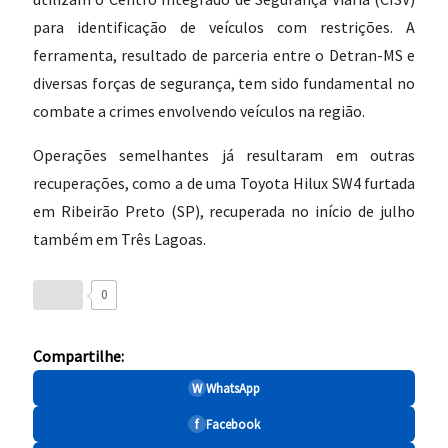
para identificação de veículos com restrições. A
ferramenta, resultado de parceria entre o Detran-MS e
diversas forças de segurança, tem sido fundamental no
combate a crimes envolvendo veículos na região.
Operações semelhantes já resultaram em outras
recuperações, como a de uma Toyota Hilux SW4 furtada
em Ribeirão Preto (SP), recuperada no início de julho
também em Três Lagoas.
0
Compartilhe:
W
WhatsApp
f
Facebook