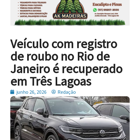
Veículo com registro
de roubo no Rio de
Janeiro é recuperado
em Três Lagoas
junho 26, 2026
Redação