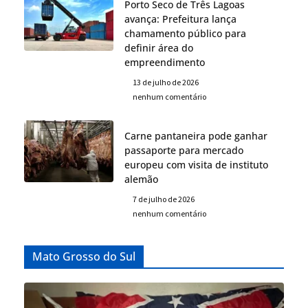
Porto Seco de Três Lagoas
avança: Prefeitura lança
chamamento público para
definir área do
empreendimento
13 de julho de 2026
nenhum comentário
Carne pantaneira pode ganhar
passaporte para mercado
europeu com visita de instituto
alemão
7 de julho de 2026
nenhum comentário
Mato Grosso do Sul