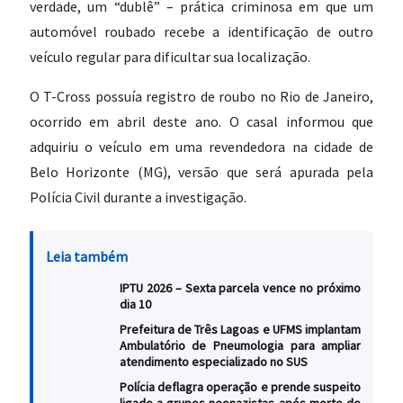
verdade, um “dublê” – prática criminosa em que um
automóvel roubado recebe a identificação de outro
veículo regular para dificultar sua localização.
O T-Cross possuía registro de roubo no Rio de Janeiro,
ocorrido em abril deste ano. O casal informou que
adquiriu o veículo em uma revendedora na cidade de
Belo Horizonte (MG), versão que será apurada pela
Polícia Civil durante a investigação.
Leia também
IPTU 2026 – Sexta parcela vence no próximo
dia 10
Prefeitura de Três Lagoas e UFMS implantam
Ambulatório de Pneumologia para ampliar
atendimento especializado no SUS
Polícia deflagra operação e prende suspeito