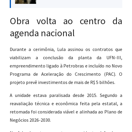
Obra volta ao centro da
agenda nacional
Durante a cerimônia, Lula assinou os contratos que
viabilizam a conclusão da planta da UFN-III,
empreendimento ligado à Petrobras e incluído no Novo
Programa de Aceleração do Crescimento (PAC). O
projeto prevê investimentos de mais de R$ 5 bilhões.
A unidade estava paralisada desde 2015. Segundo a
reavaliação técnica e econômica feita pela estatal, a
retomada foi considerada viável e alinhada ao Plano de
Negócios 2026-2030.