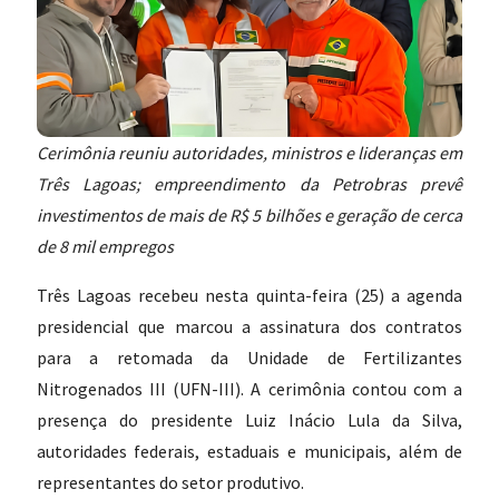
Cerimônia reuniu autoridades, ministros e lideranças em
Três Lagoas; empreendimento da Petrobras prevê
investimentos de mais de R$ 5 bilhões e geração de cerca
de 8 mil empregos
Três Lagoas recebeu nesta quinta-feira (25) a agenda
presidencial que marcou a assinatura dos contratos
para a retomada da Unidade de Fertilizantes
Nitrogenados III (UFN-III). A cerimônia contou com a
presença do presidente Luiz Inácio Lula da Silva,
autoridades federais, estaduais e municipais, além de
representantes do setor produtivo.