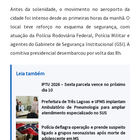
Antes da solenidade, o movimento no aeroporto da
cidade foi intenso desde as primeiras horas da manhã. O
local teve reforço no esquema de segurança, com
atuação da Polícia Rodoviária Federal, Polícia Militar e
agentes do Gabinete de Segurança Institucional (GSI). A
comitiva presidencial desembarcou por volta das 8h.
Leia também
IPTU 2026 – Sexta parcela vence no próximo
dia 10
Prefeitura de Três Lagoas e UFMS implantam
Ambulatório de Pneumologia para ampliar
atendimento especializado no SUS
Polícia deflagra operação e prende suspeito
ligado a grupos neonazistas após morte de
adolescente em MS