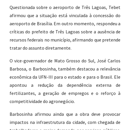
Questionada sobre o aeroporto de Três Lagoas, Tebet
afirmou que a situação está vinculada à concessão do
aeroporto de Brasília. Em outro momento, respondeu a
críticas do prefeito de Três Lagoas sobre a ausência de
recursos federais no município, afirmando que pretende
tratar do assunto diretamente.
O vice-governador de Mato Grosso do Sul, José Carlos
Barbosa, o Barbosinha, também destacou a relevância
econômica da UFN-III para o estado e para o Brasil. Ele
apontou a redução da dependência externa de
fertilizantes, a geração de empregos e o reforço à
competitividade do agronegócio.
Barbosinha afirmou ainda que a obra deve provocar
impactos na infraestrutura da cidade, com chegada de