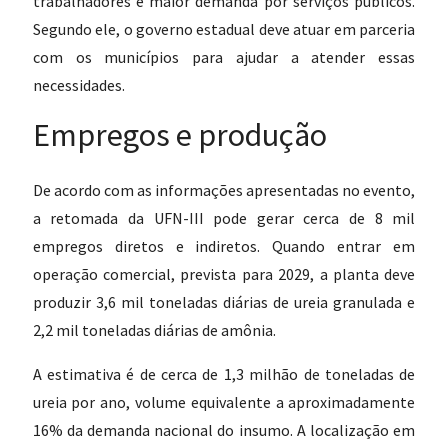
trabalhadores e maior demanda por serviços públicos.
Segundo ele, o governo estadual deve atuar em parceria
com os municípios para ajudar a atender essas
necessidades.
Empregos e produção
De acordo com as informações apresentadas no evento,
a retomada da UFN-III pode gerar cerca de 8 mil
empregos diretos e indiretos. Quando entrar em
operação comercial, prevista para 2029, a planta deve
produzir 3,6 mil toneladas diárias de ureia granulada e
2,2 mil toneladas diárias de amônia.
A estimativa é de cerca de 1,3 milhão de toneladas de
ureia por ano, volume equivalente a aproximadamente
16% da demanda nacional do insumo. A localização em