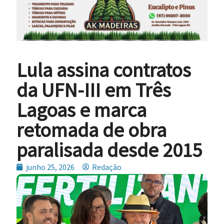
Lula assina contratos
da UFN-III em Três
Lagoas e marca
retomada de obra
paralisada desde 2015
junho 25, 2026
Redação