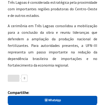
Três Lagoas é considerada estratégica pela proximidade
com importantes regiões produtoras do Centro-Oeste
e de outros estados.
A cerimônia em Três Lagoas consolidou a mobilização
para a conclusão da obra e reuniu lideranças que
defendem a ampliação da produção nacional de
fertilizantes. Para autoridades presentes, a UFN-III
representa um passo importante na redução da
dependência brasileira de importações e no
fortalecimento da economia regional.
0
Compartilhe:
W
WhatsApp