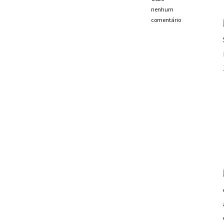
nenhum
comentário