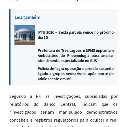
Leia também
IPTU 2026 – Sexta parcela vence no próximo
dia 10
Prefeitura de Três Lagoas e UFMS implantam
Ambulatório de Pneumologia para ampliar
atendimento especializado no SUS
Polícia deflagra operação e prende suspeito
ligado a grupos neonazistas após morte de
adolescente em MS
Segundo a PF, as investigações, subsidiadas por
relatórios do Banco Central, indicam que os
“investigados teriam manipulado demonstrativos
contábeis e registros regulatórios para ocultar a real