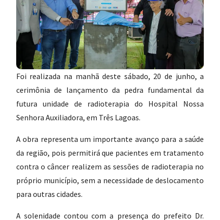
Foi realizada na manhã deste sábado, 20 de junho, a
cerimônia de lançamento da pedra fundamental da
futura unidade de radioterapia do Hospital Nossa
Senhora Auxiliadora, em Três Lagoas.
A obra representa um importante avanço para a saúde
da região, pois permitirá que pacientes em tratamento
contra o câncer realizem as sessões de radioterapia no
próprio município, sem a necessidade de deslocamento
para outras cidades.
A solenidade contou com a presença do prefeito Dr.