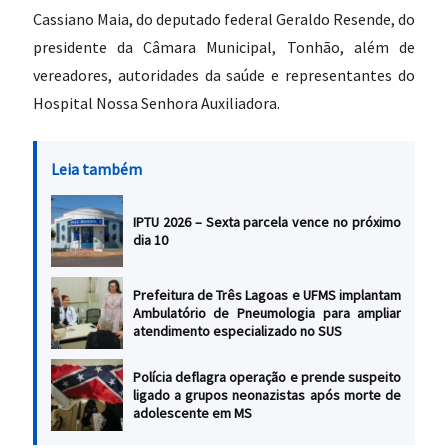
Cassiano Maia, do deputado federal Geraldo Resende, do
presidente da Câmara Municipal, Tonhão, além de
vereadores, autoridades da saúde e representantes do
Hospital Nossa Senhora Auxiliadora.
Leia também
IPTU 2026 – Sexta parcela vence no próximo
dia 10
Prefeitura de Três Lagoas e UFMS implantam
Ambulatório de Pneumologia para ampliar
atendimento especializado no SUS
Polícia deflagra operação e prende suspeito
ligado a grupos neonazistas após morte de
adolescente em MS