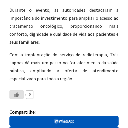
Durante o evento, as autoridades destacaram a
importância do investimento para ampliar o acesso ao
tratamento oncológico, proporcionando mais
conforto, dignidade e qualidade de vida aos pacientes e
seus familiares.
Com a implantação do serviço de radioterapia, Três
Lagoas dá mais um passo no fortalecimento da saúde
pública, ampliando a oferta de atendimento
especializado para toda a região.
0
Compartilhe:
W
WhatsApp