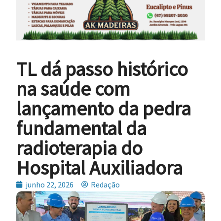
TL dá passo histórico
na saúde com
lançamento da pedra
fundamental da
radioterapia do
Hospital Auxiliadora
junho 22, 2026
Redação