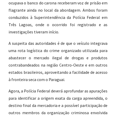
ocupava o banco do carona receberam voz de prisão em
flagrante ainda no local da abordagem. Ambos foram
conduzidos à Superintendência da Polícia Federal em
Três Lagoas, onde o ocorrido foi registrado e as
investigações tiveram início.
A suspeita das autoridades é de que o veículo integrava
uma rota logística do crime organizado utilizada para
abastecer o mercado ilegal de drogas e produtos
contrabandeados na região Centro-Oeste e em outros
estados brasileiros, aproveitando a facilidade de acesso
à fronteira seca com o Paraguai.
Agora, a Polícia Federal deverá aprofundar as apurações
para identificar a origem exata da carga apreendida, o
destino final da mercadoria e a possível participação de
outros membros da organização criminosa envolvida