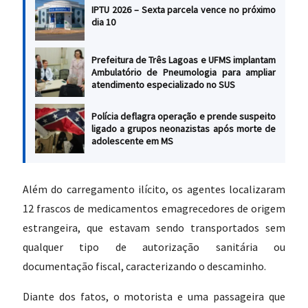
IPTU 2026 – Sexta parcela vence no próximo
dia 10
Prefeitura de Três Lagoas e UFMS implantam
Ambulatório de Pneumologia para ampliar
atendimento especializado no SUS
Polícia deflagra operação e prende suspeito
ligado a grupos neonazistas após morte de
adolescente em MS
Além do carregamento ilícito, os agentes localizaram
12 frascos de medicamentos emagrecedores de origem
estrangeira, que estavam sendo transportados sem
qualquer tipo de autorização sanitária ou
documentação fiscal, caracterizando o descaminho.
Diante dos fatos, o motorista e uma passageira que