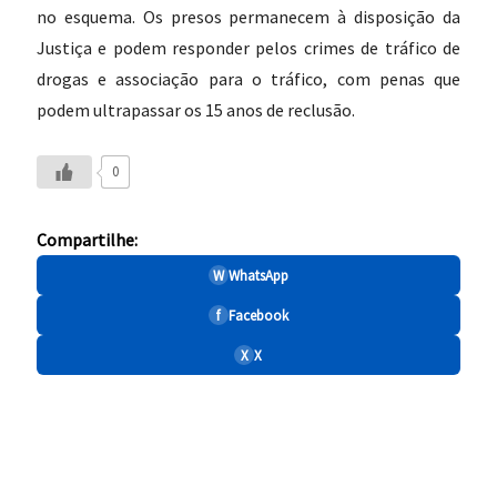
no esquema. Os presos permanecem à disposição da
Justiça e podem responder pelos crimes de tráfico de
drogas e associação para o tráfico, com penas que
podem ultrapassar os 15 anos de reclusão.
0
Compartilhe:
W
WhatsApp
f
Facebook
X
X