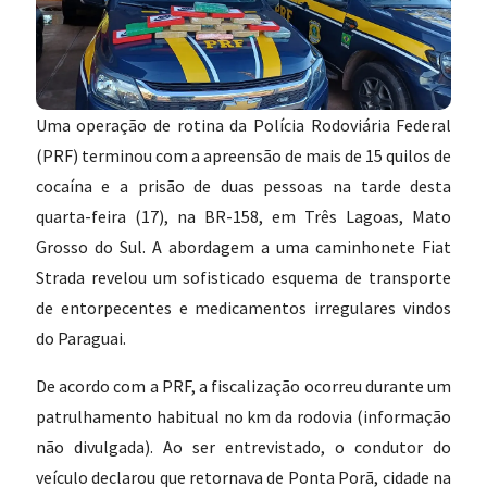
Uma operação de rotina da Polícia Rodoviária Federal
(PRF) terminou com a apreensão de mais de 15 quilos de
cocaína e a prisão de duas pessoas na tarde desta
quarta-feira (17), na BR-158, em Três Lagoas, Mato
Grosso do Sul. A abordagem a uma caminhonete Fiat
Strada revelou um sofisticado esquema de transporte
de entorpecentes e medicamentos irregulares vindos
do Paraguai.
De acordo com a PRF, a fiscalização ocorreu durante um
patrulhamento habitual no km da rodovia (informação
não divulgada). Ao ser entrevistado, o condutor do
veículo declarou que retornava de Ponta Porã, cidade na