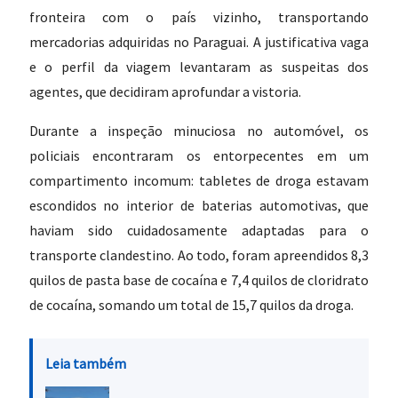
fronteira com o país vizinho, transportando
mercadorias adquiridas no Paraguai. A justificativa vaga
e o perfil da viagem levantaram as suspeitas dos
agentes, que decidiram aprofundar a vistoria.
Durante a inspeção minuciosa no automóvel, os
policiais encontraram os entorpecentes em um
compartimento incomum: tabletes de droga estavam
escondidos no interior de baterias automotivas, que
haviam sido cuidadosamente adaptadas para o
transporte clandestino. Ao todo, foram apreendidos 8,3
quilos de pasta base de cocaína e 7,4 quilos de cloridrato
de cocaína, somando um total de 15,7 quilos da droga.
Leia também