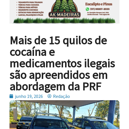
Mais de 15 quilos de
cocaína e
medicamentos ilegais
são apreendidos em
abordagem da PRF
junho 19, 2026
Redação