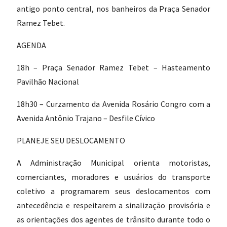
antigo ponto central, nos banheiros da Praça Senador
Ramez Tebet.
AGENDA
18h – Praça Senador Ramez Tebet – Hasteamento
Pavilhão Nacional
18h30 – Curzamento da Avenida Rosário Congro com a
Avenida Antônio Trajano – Desfile Cívico
PLANEJE SEU DESLOCAMENTO
A Administração Municipal orienta motoristas,
comerciantes, moradores e usuários do transporte
coletivo a programarem seus deslocamentos com
antecedência e respeitarem a sinalização provisória e
as orientações dos agentes de trânsito durante todo o