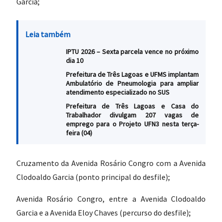
Garcia;
Leia também
IPTU 2026 – Sexta parcela vence no próximo
dia 10
Prefeitura de Três Lagoas e UFMS implantam
Ambulatório de Pneumologia para ampliar
atendimento especializado no SUS
Prefeitura de Três Lagoas e Casa do
Trabalhador divulgam 207 vagas de
emprego para o Projeto UFN3 nesta terça-
feira (04)
Cruzamento da Avenida Rosário Congro com a Avenida
Clodoaldo Garcia (ponto principal do desfile);
Avenida Rosário Congro, entre a Avenida Clodoaldo
Garcia e a Avenida Eloy Chaves (percurso do desfile);