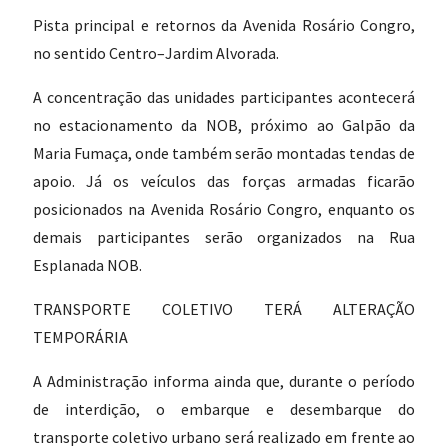
Pista principal e retornos da Avenida Rosário Congro,
no sentido Centro–Jardim Alvorada.
A concentração das unidades participantes acontecerá
no estacionamento da NOB, próximo ao Galpão da
Maria Fumaça, onde também serão montadas tendas de
apoio. Já os veículos das forças armadas ficarão
posicionados na Avenida Rosário Congro, enquanto os
demais participantes serão organizados na Rua
Esplanada NOB.
TRANSPORTE COLETIVO TERÁ ALTERAÇÃO
TEMPORÁRIA
A Administração informa ainda que, durante o período
de interdição, o embarque e desembarque do
transporte coletivo urbano será realizado em frente ao