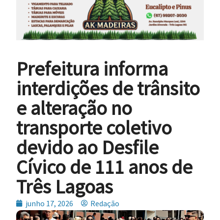
Prefeitura informa
interdições de trânsito
e alteração no
transporte coletivo
devido ao Desfile
Cívico de 111 anos de
Três Lagoas
junho 17, 2026
Redação