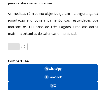
período das comemorações.
As medidas têm como objetivo garantir a segurança da
população e o bom andamento das festividades que
marcam os 111 anos de Três Lagoas, uma das datas
mais importantes do calendário municipal.
0
Compartilhe:
W
WhatsApp
f
Facebook
X
X