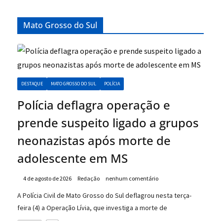
Mato Grosso do Sul
DESTAQUE
MATO GROSSO DO SUL
POLÍCIA
Polícia deflagra operação e
prende suspeito ligado a grupos
neonazistas após morte de
adolescente em MS
4 de agosto de 2026
Redação
nenhum comentário
A Polícia Civil de Mato Grosso do Sul deflagrou nesta terça-
feira (4) a Operação Lívia, que investiga a morte de