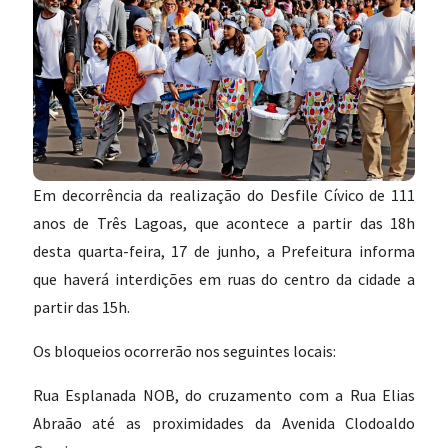
Em decorrência da realização do Desfile Cívico de 111
anos de Três Lagoas, que acontece a partir das 18h
desta quarta-feira, 17 de junho, a Prefeitura informa
que haverá interdições em ruas do centro da cidade a
partir das 15h.
Os bloqueios ocorrerão nos seguintes locais:
Rua Esplanada NOB, do cruzamento com a Rua Elias
Abraão até as proximidades da Avenida Clodoaldo