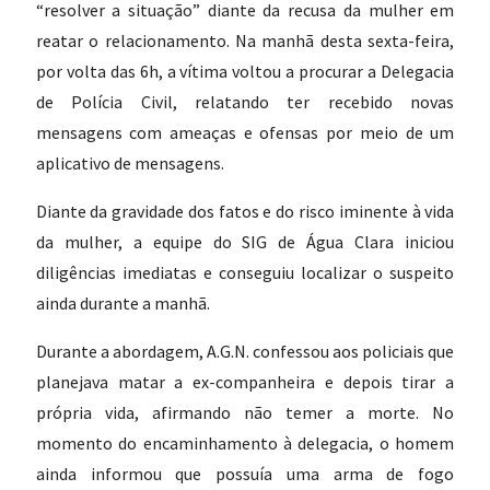
“resolver a situação” diante da recusa da mulher em
reatar o relacionamento. Na manhã desta sexta-feira,
por volta das 6h, a vítima voltou a procurar a Delegacia
de Polícia Civil, relatando ter recebido novas
mensagens com ameaças e ofensas por meio de um
aplicativo de mensagens.
Diante da gravidade dos fatos e do risco iminente à vida
da mulher, a equipe do SIG de Água Clara iniciou
diligências imediatas e conseguiu localizar o suspeito
ainda durante a manhã.
Durante a abordagem, A.G.N. confessou aos policiais que
planejava matar a ex-companheira e depois tirar a
própria vida, afirmando não temer a morte. No
momento do encaminhamento à delegacia, o homem
ainda informou que possuía uma arma de fogo