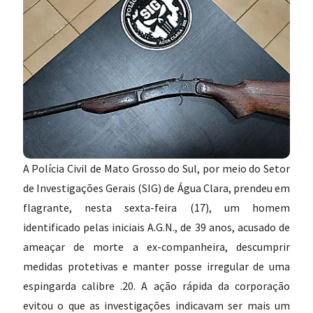
A Polícia Civil de Mato Grosso do Sul, por meio do Setor
de Investigações Gerais (SIG) de Água Clara, prendeu em
flagrante, nesta sexta-feira (17), um homem
identificado pelas iniciais A.G.N., de 39 anos, acusado de
ameaçar de morte a ex-companheira, descumprir
medidas protetivas e manter posse irregular de uma
espingarda calibre .20. A ação rápida da corporação
evitou o que as investigações indicavam ser mais um