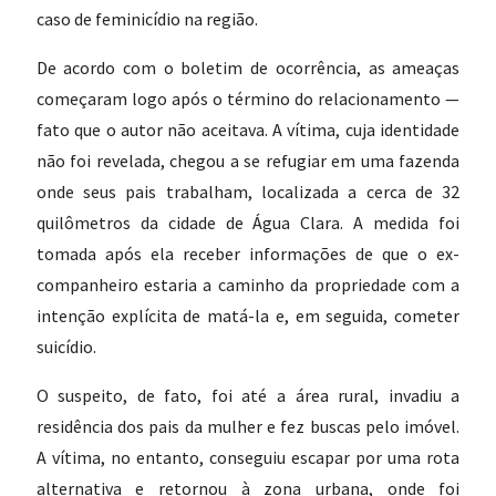
caso de feminicídio na região.
De acordo com o boletim de ocorrência, as ameaças
começaram logo após o término do relacionamento —
fato que o autor não aceitava. A vítima, cuja identidade
não foi revelada, chegou a se refugiar em uma fazenda
onde seus pais trabalham, localizada a cerca de 32
quilômetros da cidade de Água Clara. A medida foi
tomada após ela receber informações de que o ex-
companheiro estaria a caminho da propriedade com a
intenção explícita de matá-la e, em seguida, cometer
suicídio.
O suspeito, de fato, foi até a área rural, invadiu a
residência dos pais da mulher e fez buscas pelo imóvel.
A vítima, no entanto, conseguiu escapar por uma rota
alternativa e retornou à zona urbana, onde foi