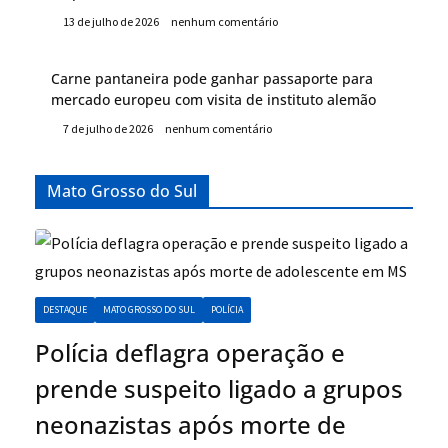
13 de julho de 2026
nenhum comentário
Carne pantaneira pode ganhar passaporte para
mercado europeu com visita de instituto alemão
7 de julho de 2026
nenhum comentário
Mato Grosso do Sul
DESTAQUE
MATO GROSSO DO SUL
POLÍCIA
Polícia deflagra operação e
prende suspeito ligado a grupos
neonazistas após morte de