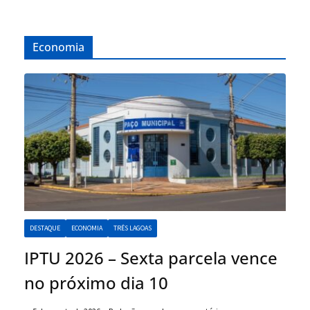
Economia
DESTAQUE
ECONOMIA
TRÊS LAGOAS
IPTU 2026 – Sexta parcela vence
no próximo dia 10