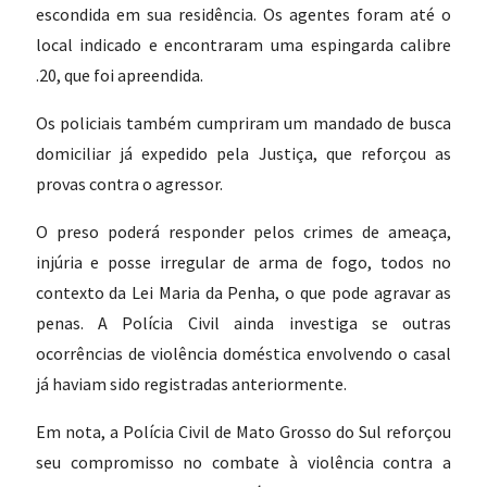
escondida em sua residência. Os agentes foram até o
local indicado e encontraram uma espingarda calibre
.20, que foi apreendida.
Os policiais também cumpriram um mandado de busca
domiciliar já expedido pela Justiça, que reforçou as
provas contra o agressor.
O preso poderá responder pelos crimes de ameaça,
injúria e posse irregular de arma de fogo, todos no
contexto da Lei Maria da Penha, o que pode agravar as
penas. A Polícia Civil ainda investiga se outras
ocorrências de violência doméstica envolvendo o casal
já haviam sido registradas anteriormente.
Em nota, a Polícia Civil de Mato Grosso do Sul reforçou
seu compromisso no combate à violência contra a