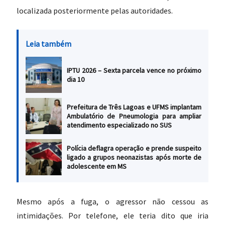
localizada posteriormente pelas autoridades.
Leia também
IPTU 2026 – Sexta parcela vence no próximo
dia 10
Prefeitura de Três Lagoas e UFMS implantam
Ambulatório de Pneumologia para ampliar
atendimento especializado no SUS
Polícia deflagra operação e prende suspeito
ligado a grupos neonazistas após morte de
adolescente em MS
Mesmo após a fuga, o agressor não cessou as
intimidações. Por telefone, ele teria dito que iria